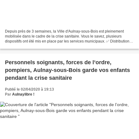
Depuis près de 3 semaines, la Ville d'Aulnay-sous-Bois est pleinement
mobilisée dans le cadre de la crise sanitaire. Vous le savez, plusieurs
dispositifs ont été mis en place par les services municipaux. ✅ Distribution
de masques et de gel hydroalcoolique...
Personnels soignants, forces de l’ordre,
pompiers, Aulnay-sous-Bois garde vos enfants
pendant la crise sanitaire
Publié le 02/04/2020 à 19:13
Par
Aulnaylibre !