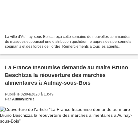
La ville d’Aulnay-sous-Bois a reçu cette semaine de nouvelles commandes
de masques et poursuit une distribution quotidienne auprès des personnels
soignants et des forces de l’ordre. Remerciements à tous les agents
municipaux mobilisés auprès de la population. Source...
La France Insoumise demande au maire Bruno
Beschizza la réouverture des marchés
alimentaires à Aulnay-sous-Bois
Publié le 02/04/2020 à 13:49
Par
Aulnaylibre !