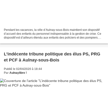
Pendant les vacances, la ville d’Aulnay-sous-Bois maintient son dispositif
d’accueil des enfants du personnel indispensable à la gestion de crise. Ce
dispositif est d’ailleurs étendu aux enfants des policiers et des pompiers.
Pour plus d’informations...
L’indécente tribune politique des élus PS, PRG
et PCF à Aulnay-sous-Bois
Publié le 02/04/2020 à 18:44
Par
Aulnaylibre !