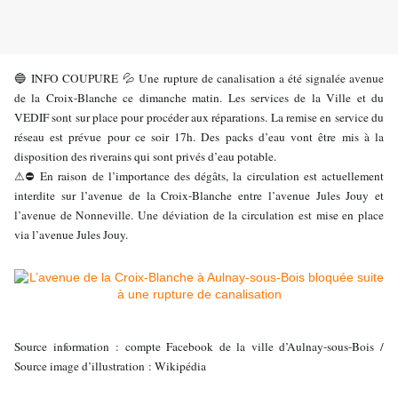
INFO COUPURE
Une rupture de canalisation a été signalée avenue
🔵
💦
de la Croix-Blanche ce dimanche matin. Les services de la Ville et du
VEDIF sont sur place pour procéder aux réparations. La remise en service du
réseau est prévue pour ce soir 17h. Des packs d’eau vont être mis à la
disposition des riverains qui sont privés d’eau potable.
En raison de l’importance des dégâts, la circulation est actuellement
⚠
⛔
interdite sur l’avenue de la Croix-Blanche entre l’avenue Jules Jouy et
l’avenue de Nonneville. Une déviation de la circulation est mise en place
via l’avenue Jules Jouy.
Source information : compte Facebook de la ville d’Aulnay-sous-Bois /
Source image d’illustration : Wikipédia