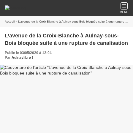
MENU
Accueil
» L’avenue de la Croix-Blanche à Aulnay-sous-Bois bloquée suite à une rupture de canalisation
L’avenue de la Croix-Blanche à Aulnay-sous-
Bois bloquée suite à une rupture de canalisation
Publié le 03/05/2020 à 12:04
Par
Aulnaylibre !