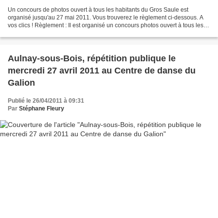
Un concours de photos ouvert à tous les habitants du Gros Saule est
organisé jusqu'au 27 mai 2011. Vous trouverez le règlement ci-dessous. A
vos clics ! Règlement : Il est organisé un concours photos ouvert à tous les
habitants du Gros Saule. Dans le...
Aulnay-sous-Bois, répétition publique le
mercredi 27 avril 2011 au Centre de danse du
Galion
Publié le 26/04/2011 à 09:31
Par
Stéphane Fleury