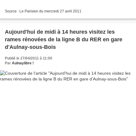
Source : Le Parisien du mercredi 27 avril 2011
Aujourd'hui de midi à 14 heures visitez les
rames rénovées de la ligne B du RER en gare
d'Aulnay-sous-Bois
Publié le 27/04/2011 à 11:00
Par
Aulnaylibre !