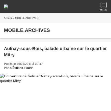
MENU
Accueil
» MOBILE.ARCHIVES
MOBILE.ARCHIVES
Aulnay-sous-Bois, balade urbaine sur le quartier
Mitry
Publié le 30/04/2011 à 09:37
Par
Stéphane Fleury