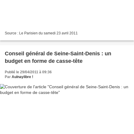
Source : Le Parisien du samedi 23 avril 2011
Conseil général de Seine-Saint-Denis : un
budget en forme de casse-tête
Publié le 29/04/2011 à 09:36
Par
Aulnaylibre !