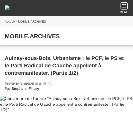
MENU
Accueil
» MOBILE.ARCHIVES
MOBILE.ARCHIVES
Aulnay-sous-Bois. Urbanisme : le PCF, le PS et
le Parti Radical de Gauche appellent à
contremanifester. (Partie 1/2)
Publié le 31/05/2010 à 15:38
Par
Stéphane Fleury