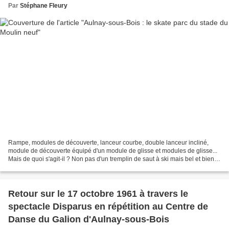
Par
Stéphane Fleury
Rampe, modules de découverte, lanceur courbe, double lanceur incliné,
module de découverte équipé d'un module de glisse et modules de glisse...
Mais de quoi s'agit-il ? Non pas d'un tremplin de saut à ski mais bel et bien
du skate parc du stade du Moulin...
Retour sur le 17 octobre 1961 à travers le
spectacle Disparus en répétition au Centre de
Danse du Galion d'Aulnay-sous-Bois