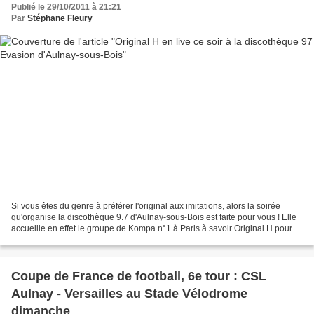
Publié le 29/10/2011 à 21:21
Par
Stéphane Fleury
Si vous êtes du genre à préférer l'original aux imitations, alors la soirée
qu'organise la discothèque 9.7 d'Aulnay-sous-Bois est faite pour vous ! Elle
accueille en effet le groupe de Kompa n°1 à Paris à savoir Original H pour
un concert en direct live....
Coupe de France de football, 6e tour : CSL
Aulnay - Versailles au Stade Vélodrome
dimanche