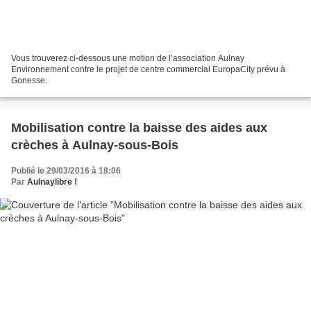
Vous trouverez ci-dessous une motion de l’association Aulnay
Environnement contre le projet de centre commercial EuropaCity prévu à
Gonesse.
Mobilisation contre la baisse des aides aux
crèches à Aulnay-sous-Bois
Publié le 29/03/2016 à 18:06
Par
Aulnaylibre !