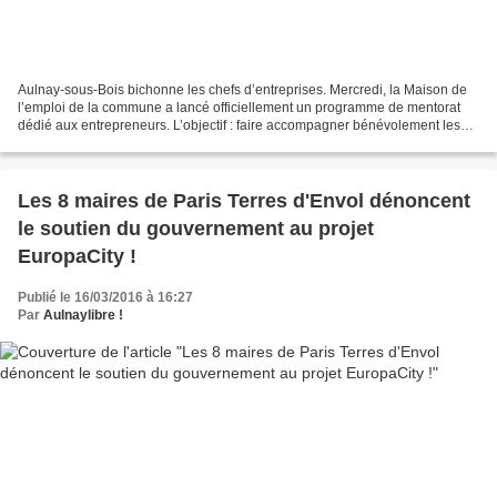
Aulnay-sous-Bois bichonne les chefs d’entreprises. Mercredi, la Maison de
l’emploi de la commune a lancé officiellement un programme de mentorat
dédié aux entrepreneurs. L’objectif : faire accompagner bénévolement les
jeunes chefs d’entreprise locaux...
Les 8 maires de Paris Terres d'Envol dénoncent
le soutien du gouvernement au projet
EuropaCity !
Publié le 16/03/2016 à 16:27
Par
Aulnaylibre !