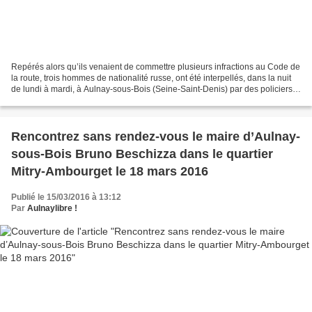
Repérés alors qu’ils venaient de commettre plusieurs infractions au Code de
la route, trois hommes de nationalité russe, ont été interpellés, dans la nuit
de lundi à mardi, à Aulnay-sous-Bois (Seine-Saint-Denis) par des policiers
de la Direction territoriale...
Rencontrez sans rendez-vous le maire d’Aulnay-
sous-Bois Bruno Beschizza dans le quartier
Mitry-Ambourget le 18 mars 2016
Publié le 15/03/2016 à 13:12
Par
Aulnaylibre !