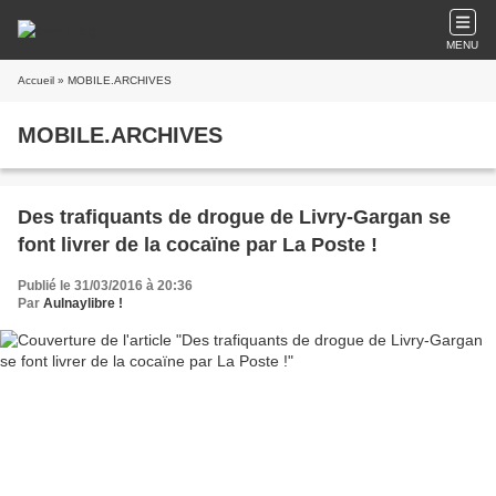
MENU
Accueil
» MOBILE.ARCHIVES
MOBILE.ARCHIVES
Des trafiquants de drogue de Livry-Gargan se
font livrer de la cocaïne par La Poste !
Publié le 31/03/2016 à 20:36
Par
Aulnaylibre !