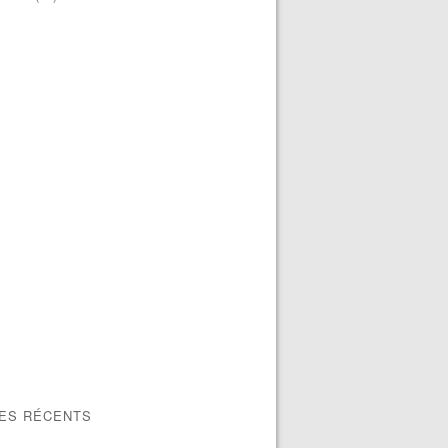
LES RÉCENTS