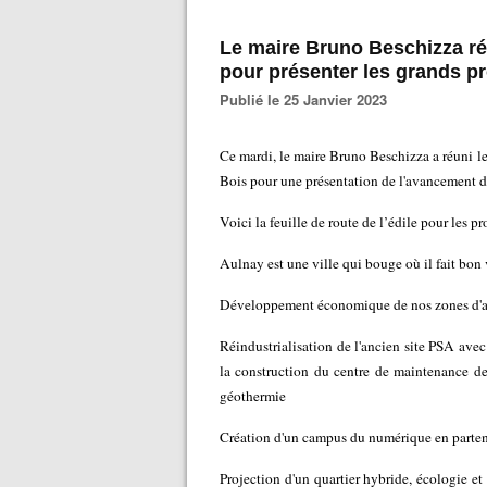
Le maire Bruno Beschizza ré
pour présenter les grands p
Publié le 25 Janvier 2023
Ce mardi, le maire Bruno Beschizza a réuni le
Bois pour une présentation de l'avancement de
Voici la feuille de route de l’édile pour les p
Aulnay est une ville qui bouge où il fait bon 
Développement économique de nos zones d'ac
Réindustrialisation de l'ancien site PSA avec 
la construction du centre de maintenance de
géothermie
Création d'un campus du numérique en parten
Projection d'un quartier hybride, écologie et