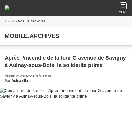
MENU
Accueil
» MOBILE.ARCHIVES
MOBILE.ARCHIVES
Après l’incendie de la tour G avenue de Savigny
à Aulnay-sous-Bois, la solidarité prime
Publié le 28/02/2019 à 09:34
Par
Aulnaylibre !