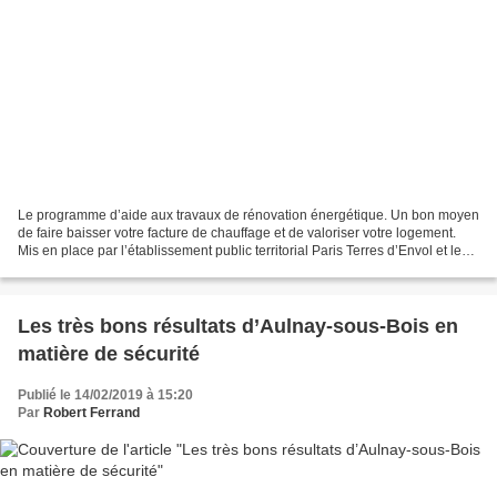
Le programme d’aide aux travaux de rénovation énergétique. Un bon moyen
de faire baisser votre facture de chauffage et de valoriser votre logement.
Mis en place par l’établissement public territorial Paris Terres d’Envol et les
huit villes qui le...
Les très bons résultats d’Aulnay-sous-Bois en
matière de sécurité
Publié le 14/02/2019 à 15:20
Par
Robert Ferrand