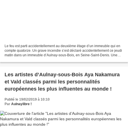
Le feu est parti accidentellement au deuxième étage d’un immeuble qui en
compte quatorze. Un grave incendie s’est déclaré accidentellement ce jeudi
matin dans un immeuble d’Aulnay-sous-Bois, en Seine-Saint-Denis. Une
personne âgée habitant au deuxième...
Les artistes d’Aulnay-sous-Bois Aya Nakamura
et Vald classés parmi les personnalités
européennes les plus influentes au monde !
Publié le 19/02/2019 à 10:10
Par
Aulnaylibre !