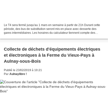
Le T4 sera fermé jusqu'au 1 mars en semaine à partir de 21h Durant cette
période, des bus de substitution seront mis en place avec desserte des
gares intermédiaires. Les horaires du calculateur tiennent compte des
travaux. Motif : modernisation et extension...
Collecte de déchets d'équipements électriques
et électroniques à la Ferme du Vieux-Pays à
Aulnay-sous-Bois
Publié le 23/02/2019 à 10:21
Par
Aulnaylibre !