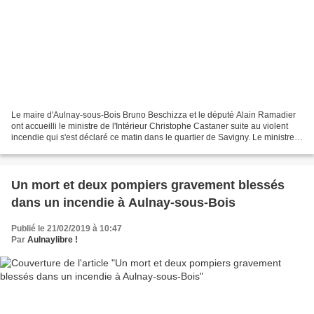
Le maire d'Aulnay-sous-Bois Bruno Beschizza et le député Alain Ramadier
ont accueilli le ministre de l'Intérieur Christophe Castaner suite au violent
incendie qui s'est déclaré ce matin dans le quartier de Savigny. Le ministre
de l'Intérieur Christophe...
Un mort et deux pompiers gravement blessés
dans un incendie à Aulnay-sous-Bois
Publié le 21/02/2019 à 10:47
Par
Aulnaylibre !