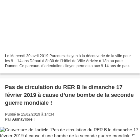
Le Mercredi 30 avril 2019 Parcours citoyen à la découverte de la ville pour
les 9 – 14 ans Départ à 8h30 de l’Hôtel de Ville Arrivée à 18h au parc
Dumont Ce parcours d’orientation citoyen permettra aux 9-14 ans de passer
une journée ludique et éducative....
Pas de circulation du RER B le dimanche 17
février 2019 à cause d’une bombe de la seconde
guerre mondiale !
Publié le 15/02/2019 à 14:34
Par
Aulnaylibre !