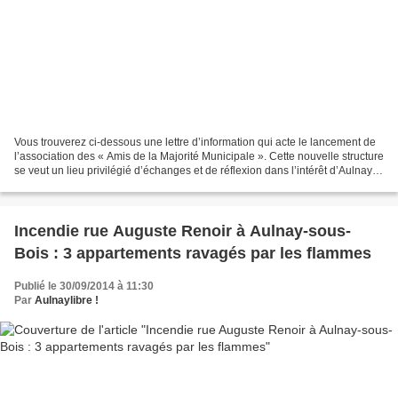
Vous trouverez ci-dessous une lettre d’information qui acte le lancement de
l’association des « Amis de la Majorité Municipale ». Cette nouvelle structure
se veut un lieu privilégié d’échanges et de réflexion dans l’intérêt d’Aulnay-
sous-Bois et de ses...
Incendie rue Auguste Renoir à Aulnay-sous-
Bois : 3 appartements ravagés par les flammes
Publié le 30/09/2014 à 11:30
Par
Aulnaylibre !