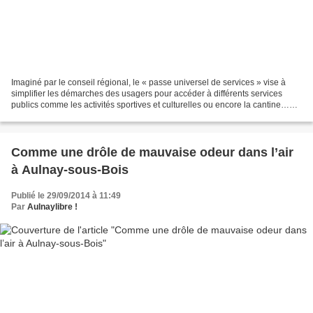
Imaginé par le conseil régional, le « passe universel de services » vise à
simplifier les démarches des usagers pour accéder à différents services
publics comme les activités sportives et culturelles ou encore la cantine…
Simplifier les démarches des...
Comme une drôle de mauvaise odeur dans l’air
à Aulnay-sous-Bois
Publié le 29/09/2014 à 11:49
Par
Aulnaylibre !