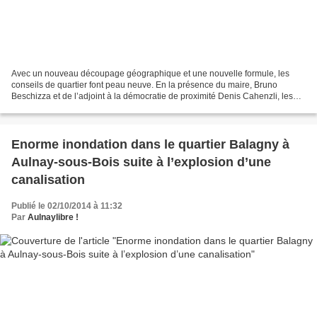
Avec un nouveau découpage géographique et une nouvelle formule, les
conseils de quartier font peau neuve. En la présence du maire, Bruno
Beschizza et de l’adjoint à la démocratie de proximité Denis Cahenzli, les
Aulnaysiens pourront prendre connaissance...
Enorme inondation dans le quartier Balagny à
Aulnay-sous-Bois suite à l’explosion d’une
canalisation
Publié le 02/10/2014 à 11:32
Par
Aulnaylibre !