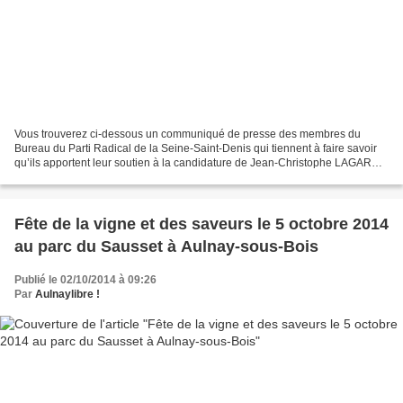
Vous trouverez ci-dessous un communiqué de presse des membres du
Bureau du Parti Radical de la Seine-Saint-Denis qui tiennent à faire savoir
qu’ils apportent leur soutien à la candidature de Jean-Christophe LAGARDE
pour la présidence de l’UDI.
Fête de la vigne et des saveurs le 5 octobre 2014
au parc du Sausset à Aulnay-sous-Bois
Publié le 02/10/2014 à 09:26
Par
Aulnaylibre !