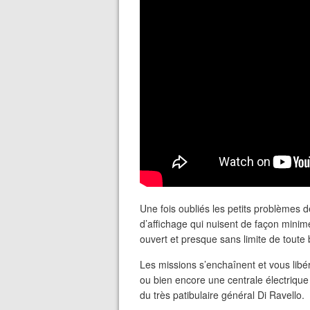
Une fois oubliés les petits problèmes
d’affichage qui nuisent de façon minim
ouvert et presque sans limite de toute
Les missions s’enchaînent et vous libér
ou bien encore une centrale électrique
du très patibulaire général Di Ravello.