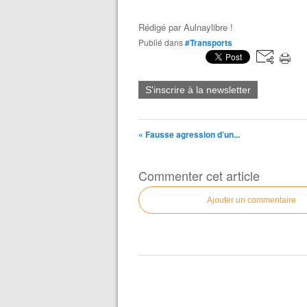
Rédigé par
Aulnaylibre !
Publié dans
#Transports
S'inscrire à la newsletter
« Fausse agression d’un...
Commenter cet article
Ajouter un commentaire