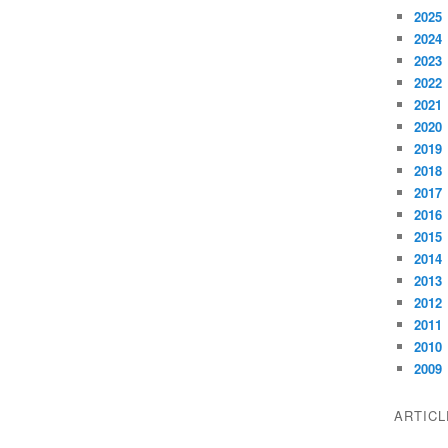
2025
2024
2023
2022
2021
2020
2019
2018
2017
2016
2015
2014
2013
2012
2011
2010
2009
ARTIC