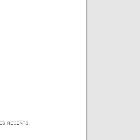
LES RÉCENTS