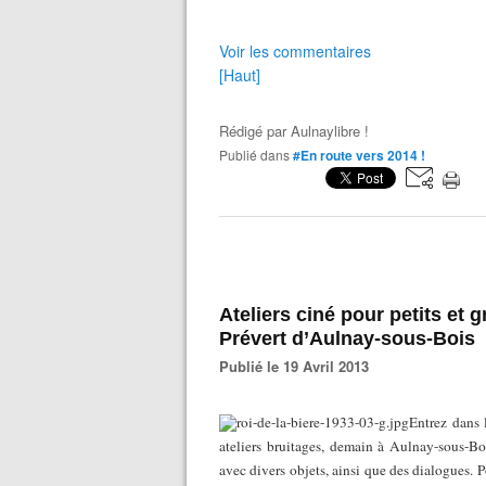
Voir les commentaires
[Haut]
Rédigé par
Aulnaylibre !
Publié dans
#En route vers 2014 !
Ateliers ciné pour petits et
Prévert d’Aulnay-sous-Bois
Publié le 19 Avril 2013
Entrez dans 
ateliers bruitages, demain à Aulnay-sous-Bo
avec divers objets, ainsi que des dialogues. Po