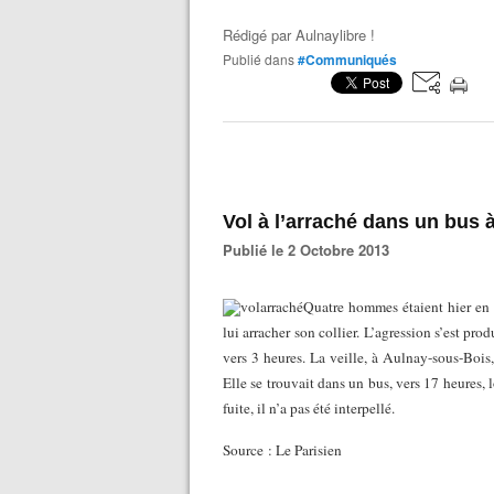
Rédigé par
Aulnaylibre !
Publié dans
#Communiqués
Vol à l’arraché dans un bus
Publié le 2 Octobre 2013
Quatre hommes étaient hier en 
lui arracher son collier. L’agression s’est pro
vers 3 heures. La veille, à Aulnay-sous-Bois,
Elle se trouvait dans un bus, vers 17 heures, l
fuite, il n’a pas été interpellé.
Source : Le Parisien