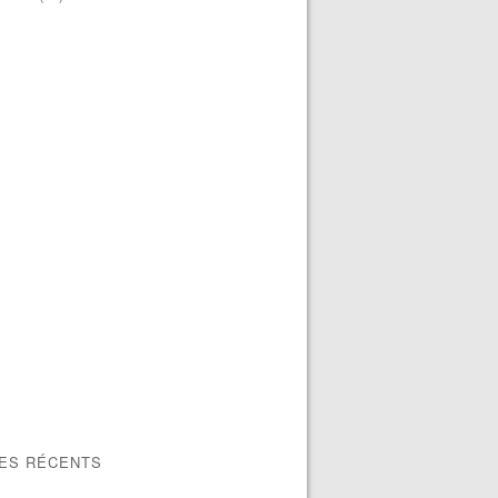
LES RÉCENTS