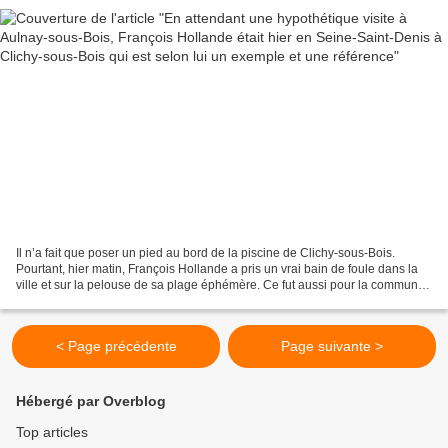
Il n’a fait que poser un pied au bord de la piscine de Clichy-sous-Bois.
Pourtant, hier matin, François Hollande a pris un vrai bain de foule dans la
ville et sur la pelouse de sa plage éphémère. Ce fut aussi pour la commune
la première visite d’un chef...
< Page précédente
Page suivante >
Hébergé par Overblog
Top articles