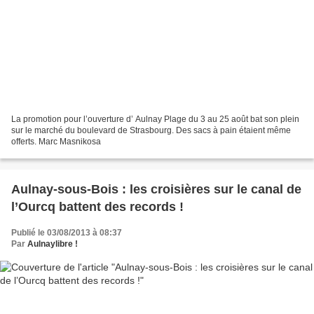
La promotion pour l’ouverture d’ Aulnay Plage du 3 au 25 août bat son plein
sur le marché du boulevard de Strasbourg. Des sacs à pain étaient même
offerts. Marc Masnikosa
Aulnay-sous-Bois : les croisières sur le canal de
l’Ourcq battent des records !
Publié le 03/08/2013 à 08:37
Par
Aulnaylibre !