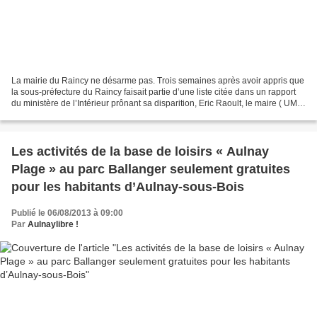
La mairie du Raincy ne désarme pas. Trois semaines après avoir appris que
la sous-préfecture du Raincy faisait partie d’une liste citée dans un rapport
du ministère de l’Intérieur prônant sa disparition, Eric Raoult, le maire ( UMP
), lance une campagne...
Les activités de la base de loisirs « Aulnay
Plage » au parc Ballanger seulement gratuites
pour les habitants d’Aulnay-sous-Bois
Publié le 06/08/2013 à 09:00
Par
Aulnaylibre !