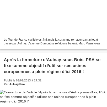
Le Tour de France cycliste est fini, mais la caravane (en attendant mieux)
passe par Aulnay. L’avenue Dumont se refait une beauté. Marc Masnikosa
Après la fermeture d’Aulnay-sous-Bois, PSA se
fixe comme objectif d’utiliser ses usines
européennes à plein régime d’ici 2016 !
Publié le 03/08/2013 à 17:32
Par
Aulnaylibre !