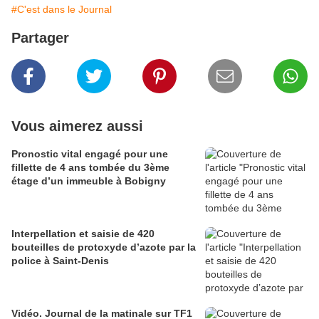
#C'est dans le Journal
Partager
Vous aimerez aussi
Pronostic vital engagé pour une
fillette de 4 ans tombée du 3ème
étage d’un immeuble à Bobigny
Interpellation et saisie de 420
bouteilles de protoxyde d’azote par la
police à Saint-Denis
Vidéo. Journal de la matinale sur TF1