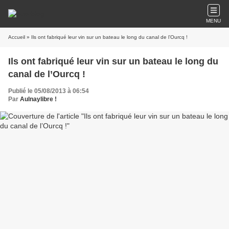
MENU
Accueil
» Ils ont fabriqué leur vin sur un bateau le long du canal de l’Ourcq !
Ils ont fabriqué leur vin sur un bateau le long du
canal de l’Ourcq !
Publié le 05/08/2013 à 06:54
Par
Aulnaylibre !