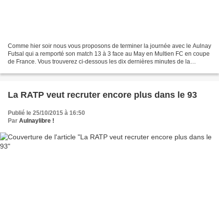
Comme hier soir nous vous proposons de terminer la journée avec le Aulnay
Futsal qui a remporté son match 13 à 3 face au May en Multien FC en coupe
de France. Vous trouverez ci-dessous les dix dernières minutes de la
rencontre…
La RATP veut recruter encore plus dans le 93
Publié le 25/10/2015 à 16:50
Par
Aulnaylibre !