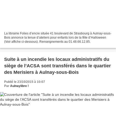
La librairie Folies d’encre située 41 boulevard de Strasbourg à Aulnay-sous-
Bois annonce la tenue d’ateliers pour enfants lors de la fête d’Halloween
(Voir affiche ci-dessous). Renseignements au 01.48.66.12.85.
Suite à un incendie les locaux administratifs du
siège de l’ACSA sont transférés dans le quartier
des Merisiers à Aulnay-sous-Bois
Publié le 23/10/2015 à 10:07
Par
Aulnaylibre !