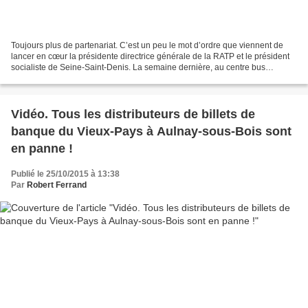
Toujours plus de partenariat. C’est un peu le mot d’ordre que viennent de
lancer en cœur la présidente directrice générale de la RATP et le président
socialiste de Seine-Saint-Denis. La semaine dernière, au centre bus
d’Aubervilliers, Elisabeth Borne...
Vidéo. Tous les distributeurs de billets de
banque du Vieux-Pays à Aulnay-sous-Bois sont
en panne !
Publié le 25/10/2015 à 13:38
Par
Robert Ferrand