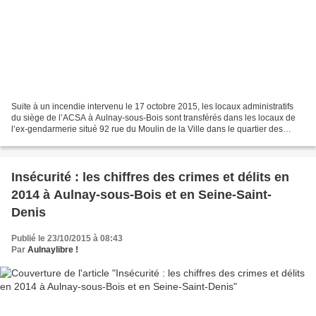
Suite à un incendie intervenu le 17 octobre 2015, les locaux administratifs
du siège de l’ACSA à Aulnay-sous-Bois sont transférés dans les locaux de
l’ex-gendarmerie situé 92 rue du Moulin de la Ville dans le quartier des
Merisiers. La continuité du service...
Insécurité : les chiffres des crimes et délits en
2014 à Aulnay-sous-Bois et en Seine-Saint-
Denis
Publié le 23/10/2015 à 08:43
Par
Aulnaylibre !