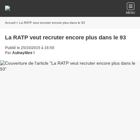
MENU
Accueil
» La RATP veut recruter encore plus dans le 93
La RATP veut recruter encore plus dans le 93
Publié le 25/10/2015 à 16:50
Par
Aulnaylibre !