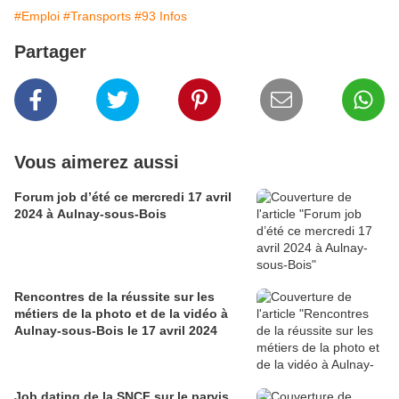
#Emploi
#Transports
#93 Infos
Partager
Vous aimerez aussi
Forum job d’été ce mercredi 17 avril
2024 à Aulnay-sous-Bois
Rencontres de la réussite sur les
métiers de la photo et de la vidéo à
Aulnay-sous-Bois le 17 avril 2024
Job dating de la SNCF sur le parvis