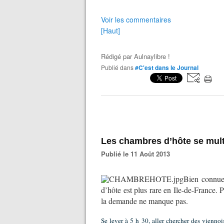
Voir les commentaires
[Haut]
Rédigé par
Aulnaylibre !
Publié dans
#C'est dans le Journal
Les chambres d’hôte se multi
Publié le 11 Août 2013
Bien connue 
d’hôte est plus rare en Ile-de-France. P
la demande ne manque pas.
Se lever à 5 h 30, aller chercher des viennoi