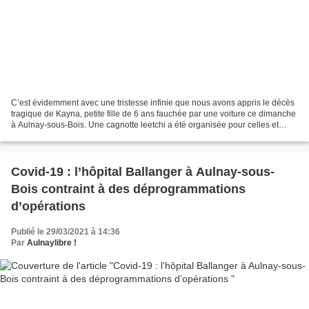
C’est évidemment avec une tristesse infinie que nous avons appris le décès
tragique de Kayna, petite fille de 6 ans fauchée par une voiture ce dimanche
à Aulnay-sous-Bois. Une cagnotte leetchi a été organisée pour celles et
ceux qui souhaitent soutenir...
Covid-19 : l’hôpital Ballanger à Aulnay-sous-
Bois contraint à des déprogrammations
d’opérations
Publié le 29/03/2021 à 14:36
Par
Aulnaylibre !