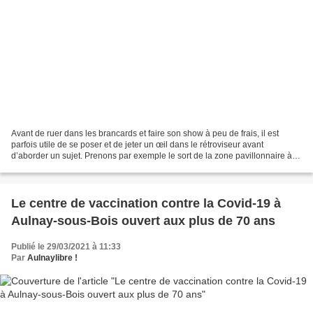
Avant de ruer dans les brancards et faire son show à peu de frais, il est
parfois utile de se poser et de jeter un œil dans le rétroviseur avant
d’aborder un sujet. Prenons par exemple le sort de la zone pavillonnaire à
Aulnay-sous-Bois, fierté locale...
Le centre de vaccination contre la Covid-19 à
Aulnay-sous-Bois ouvert aux plus de 70 ans
Publié le 29/03/2021 à 11:33
Par
Aulnaylibre !