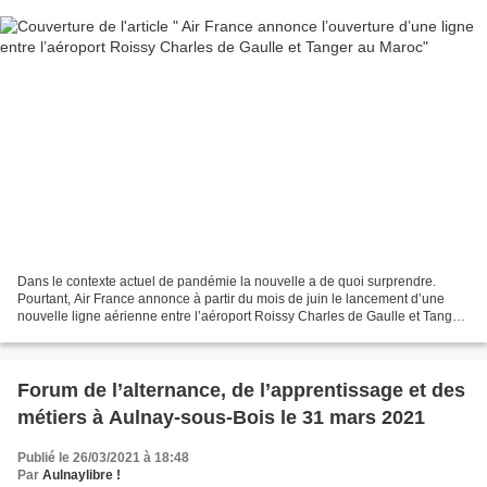
Dans le contexte actuel de pandémie la nouvelle a de quoi surprendre.
Pourtant, Air France annonce à partir du mois de juin le lancement d’une
nouvelle ligne aérienne entre l’aéroport Roissy Charles de Gaulle et Tanger
au Maroc. Article complet de https://actu.fr...
Forum de l’alternance, de l’apprentissage et des
métiers à Aulnay-sous-Bois le 31 mars 2021
Publié le 26/03/2021 à 18:48
Par
Aulnaylibre !