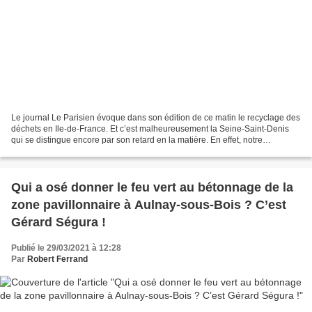
Le journal Le Parisien évoque dans son édition de ce matin le recyclage des
déchets en Ile-de-France. Et c’est malheureusement la Seine-Saint-Denis
qui se distingue encore par son retard en la matière. En effet, notre
département affiche le taux le plus...
Qui a osé donner le feu vert au bétonnage de la
zone pavillonnaire à Aulnay-sous-Bois ? C’est
Gérard Ségura !
Publié le 29/03/2021 à 12:28
Par
Robert Ferrand