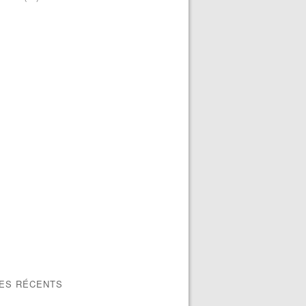
LES RÉCENTS