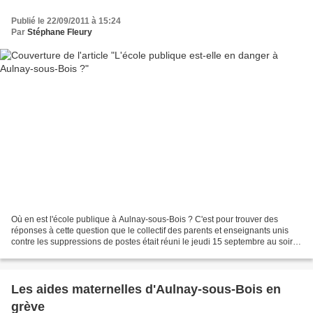
Publié le 22/09/2011 à 15:24
Par
Stéphane Fleury
Où en est l'école publique à Aulnay-sous-Bois ? C'est pour trouver des
réponses à cette question que le collectif des parents et enseignants unis
contre les suppressions de postes était réuni le jeudi 15 septembre au soir
dans le réfectoire de l'école...
Les aides maternelles d'Aulnay-sous-Bois en
grève