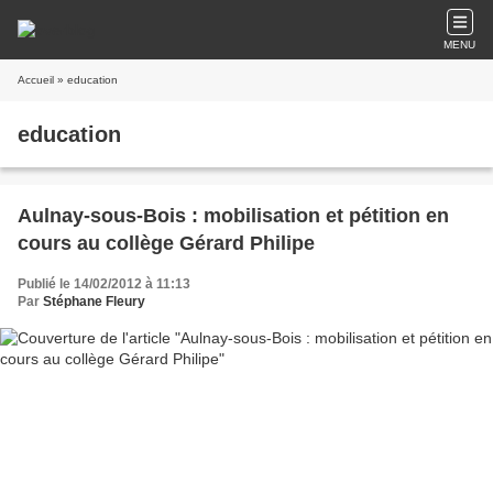
MENU
Accueil
» education
education
Aulnay-sous-Bois : mobilisation et pétition en
cours au collège Gérard Philipe
Publié le 14/02/2012 à 11:13
Par
Stéphane Fleury