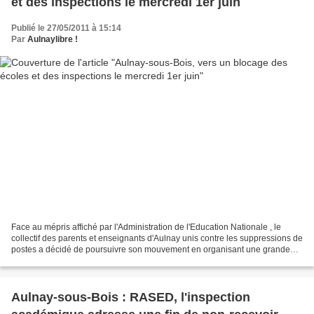
et des inspections le mercredi 1er juin
Publié le 27/05/2011 à 15:14
Par
Aulnaylibre !
Face au mépris affiché par l'Administration de l'Education Nationale , le
collectif des parents et enseignants d'Aulnay unis contre les suppressions de
postes a décidé de poursuivre son mouvement en organisant une grande
journée de mobilisation le mercredi...
Aulnay-sous-Bois : RASED, l'inspection