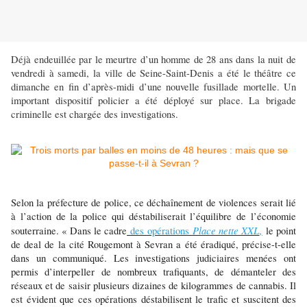
Déjà endeuillée par le meurtre d’un homme de 28 ans dans la nuit de
vendredi à samedi, la ville de Seine-Saint-Denis a été le théâtre ce
dimanche en fin d’après-midi d’une nouvelle fusillade mortelle. Un
important dispositif policier a été déployé sur place. La brigade
criminelle est chargée des investigations.
Selon la préfecture de police, ce déchaînement de violences serait lié
à l’action de la police qui déstabiliserait l’équilibre de l’économie
Place nette XXL
souterraine. « Dans le cadre
des opérations
,
le point
de deal de la cité Rougemont à Sevran a été éradiqué, précise-t-elle
dans un communiqué. Les investigations judiciaires menées ont
permis d’interpeller de nombreux trafiquants, de démanteler des
réseaux et de saisir plusieurs dizaines de kilogrammes de cannabis. Il
est évident que ces opérations déstabilisent le trafic et suscitent des