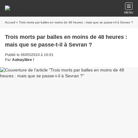
MENU
Accueil
» Trois morts par balles en moins de 48 heures : mais que se passe-t-il à Sevran ?
Trois morts par balles en moins de 48 heures :
mais que se passe-t-il à Sevran ?
Publié le 06/05/2024 à 10:01
Par
Aulnaylibre !