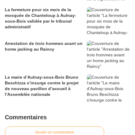
La fermeture pour six mois de la
mosquée de Chanteloup à Aulnay-
sous-Bois validée par le tribunal
administratif
Arrestation de trois hommes avant un
home jacking au Raincy
Le maire d’Aulnay-sous-Bois Bruno
Beschizza s’insurge contre le projet
de nouveau pavillon d’accueil à
l’Assemblée nationale
Commentaires
Ajouter un commentaire