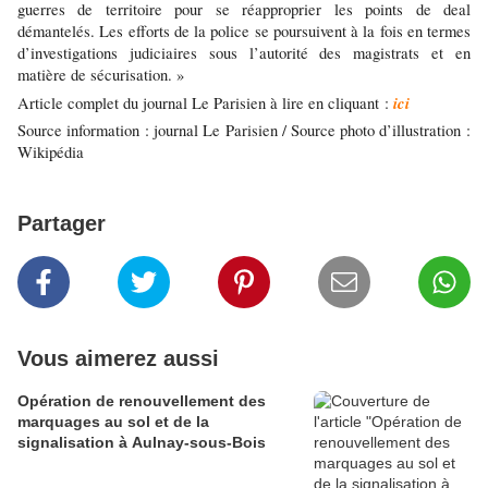
guerres de territoire pour se réapproprier les points de deal
démantelés. Les efforts de la police se poursuivent à la fois en termes
d’investigations judiciaires sous l’autorité des magistrats et en
matière de sécurisation. »
ici
Article complet du journal Le Parisien à lire en cliquant :
Source information : journal Le Parisien / Source photo d’illustration :
Wikipédia
Partager
Vous aimerez aussi
Opération de renouvellement des
marquages au sol et de la
signalisation à Aulnay-sous-Bois