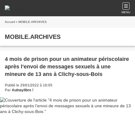
MENU
Accueil
» MOBILE.ARCHIVES
MOBILE.ARCHIVES
4 mois de prison pour un animateur périscolaire
après l’envoi de messages sexuels à une
mineure de 13 ans à Clichy-sous-Bois
Publié le 29/01/2022 à 18:05
Par
Aulnaylibre !