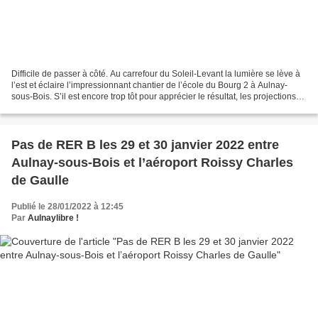
Difficile de passer à côté. Au carrefour du Soleil-Levant la lumière se lève à
l’est et éclaire l’impressionnant chantier de l’école du Bourg 2 à Aulnay-
sous-Bois. S’il est encore trop tôt pour apprécier le résultat, les projections
sont prometteuses...
Pas de RER B les 29 et 30 janvier 2022 entre
Aulnay-sous-Bois et l’aéroport Roissy Charles
de Gaulle
Publié le 28/01/2022 à 12:45
Par
Aulnaylibre !