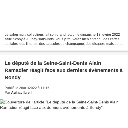
Le salon multi collections fait son grand retour le dimanche 13 février 2022
salle Scohy à Aulnay-sous-Bois. Vous y trouverez bien entendu des cartes
postales, des timbres, des capsules de champagne, des disques, mais aussi
des illustrateurs de talent...
Le député de la Seine-Saint-Denis Alain
Ramadier réagit face aux derniers événements à
Bondy
Publié le 28/01/2022 à 11:15
Par
Aulnaylibre !