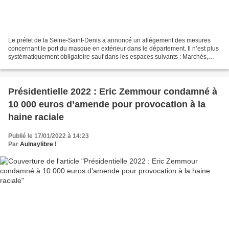
Le préfet de la Seine-Saint-Denis a annoncé un allégement des mesures
concernant le port du masque en extérieur dans le département. Il n’est plus
systématiquement obligatoire sauf dans les espaces suivants : Marchés,
brocantes, vide-greniers, ventes...
Présidentielle 2022 : Eric Zemmour condamné à
10 000 euros d’amende pour provocation à la
haine raciale
Publié le 17/01/2022 à 14:23
Par
Aulnaylibre !