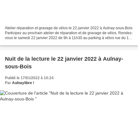
Atelier réparation et gravage de vélos le 22 janvier 2022 à Aulnay-sous-Bois
Participez au prochain atelier de réparation et de gravage de vélos. Rendez-
vous le samedi 22 janvier 2022 de 9h à 11h30 au parking à vélos rue du 11
novembre à Aulnay-sous-Bois....
Nuit de la lecture le 22 janvier 2022 à Aulnay-
sous-Bois
Publié le 17/01/2022 à 10:24
Par
Aulnaylibre !