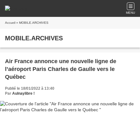
MENU
Accueil
» MOBILE.ARCHIVES
MOBILE.ARCHIVES
Air France annonce une nouvelle ligne de
l’aéroport Paris Charles de Gaulle vers le
Québec
Publié le 18/01/2022 à 13:40
Par
Aulnaylibre !