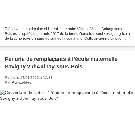
Préserver le patrimoine et l’identité de notre Ville La Ville d’Aulnay-sous-
Bois est propriétaire depuis 2017 de la ferme Garcelon, seul vestige agricole
de la zone pavillonnaire du sud de la commune. Cette ancienne laiterie,
située à l’angle de l’avenue...
Pénurie de remplaçants à l’école maternelle
Savigny 2 d’Aulnay-sous-Bois
Publié le 17/01/2022 à 12:21
Par
Aulnaylibre !