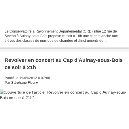
Le Conservatoire à Rayonnement Départemental (CRD) situé 12 rue de
Sevran à Aulnay-sous-Bois propose ce soir à 18h une carte blanche aux
élèves des classes de musique de chambre et d'instruments du
conservatoire. L'entrée est libre.
Revolver en concert au Cap d'Aulnay-sous-Bois
ce soir à 21h
Publié le 19/05/2012 à 07:00
Par
Stéphane Fleury