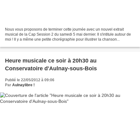
Nous vous proposons de terminer cette journée avec un nouvel extrait
musical de la Cap Session 2 du samedi 5 mai dernier. Il s'intitule autour de
moi ! Il y a même une petite chorégraphie pour illustrer la chanson...
Heure musicale ce soir à 20h30 au
Conservatoire d'Aulnay-sous-Bois
Publié le 22/05/2012 à 09:06
Par
Aulnaylibre !