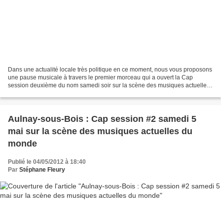
Dans une actualité locale très politique en ce moment, nous vous proposons
une pause musicale à travers le premier morceau qui a ouvert la Cap
session deuxième du nom samedi soir sur la scène des musiques actuelles
du monde. Un instant d'apesanteur dont...
Aulnay-sous-Bois : Cap session #2 samedi 5
mai sur la scène des musiques actuelles du
monde
Publié le 04/05/2012 à 18:40
Par
Stéphane Fleury