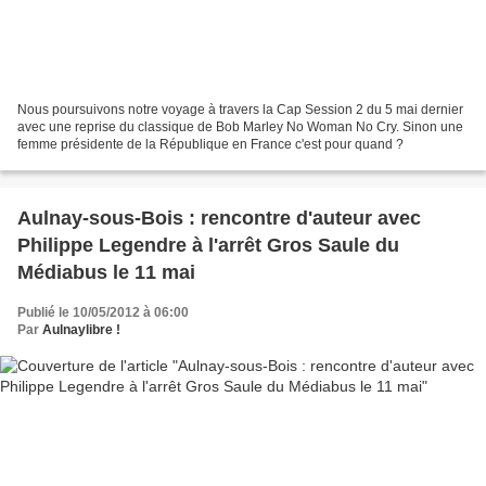
Nous poursuivons notre voyage à travers la Cap Session 2 du 5 mai dernier
avec une reprise du classique de Bob Marley No Woman No Cry. Sinon une
femme présidente de la République en France c'est pour quand ?
Aulnay-sous-Bois : rencontre d'auteur avec
Philippe Legendre à l'arrêt Gros Saule du
Médiabus le 11 mai
Publié le 10/05/2012 à 06:00
Par
Aulnaylibre !