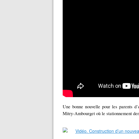
Une bonne nouvelle pour les parents d’é
Mitry-Ambourget où le stationnement de