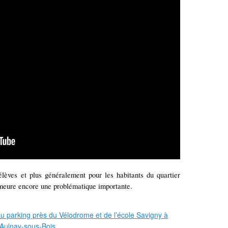
lèves et plus généralement pour les habitants du quartier
meure encore une problématique importante.