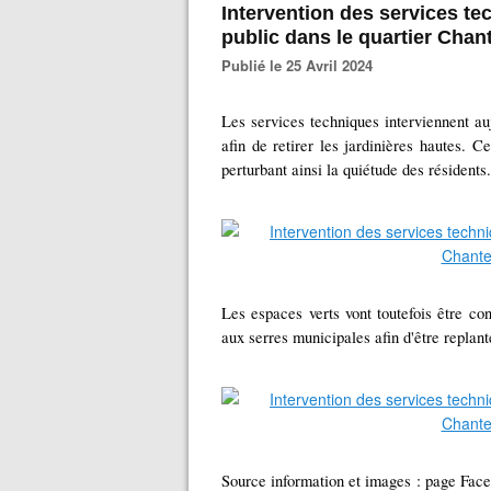
Intervention des services te
public dans le quartier Cha
Publié le 25 Avril 2024
Les services techniques interviennent au
afin de retirer les jardinières hautes. C
perturbant ainsi la quiétude des résidents.
Les espaces verts vont toutefois être con
aux serres municipales afin d'être replant
Source information et images : page Face