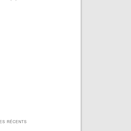
LES RÉCENTS