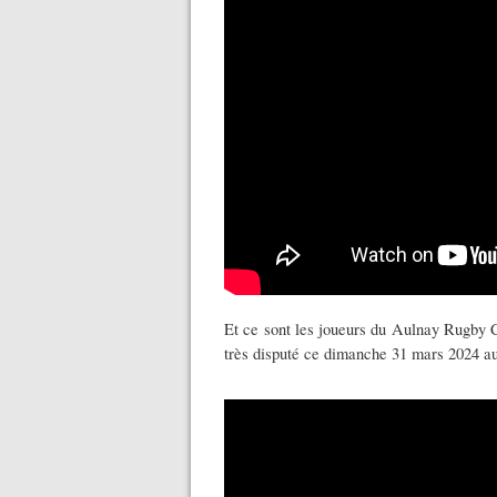
Et ce sont les joueurs du Aulnay Rugby C
très disputé ce dimanche 31 mars 2024 au