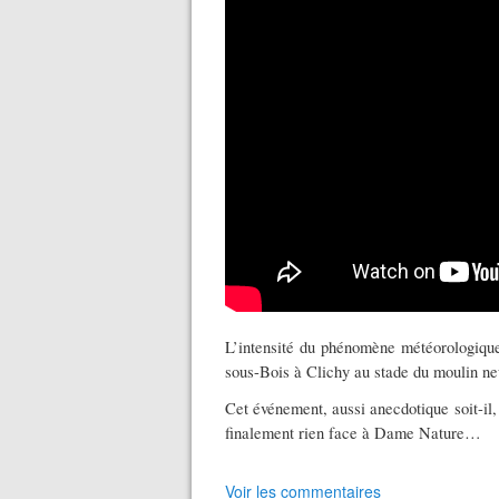
L’intensité du phénomène météorologique 
sous-Bois à Clichy au stade du moulin ne
Cet événement, aussi anecdotique soit-il,
finalement rien face à Dame Nature…
Voir les commentaires