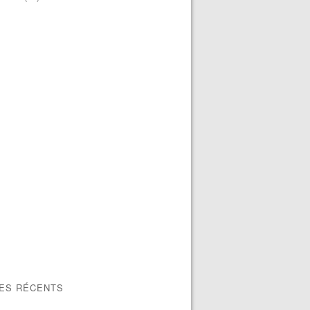
LES RÉCENTS