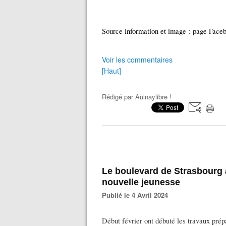
Source information et image : page Faceb
Voir les commentaires
[Haut]
Rédigé par
Aulnaylibre !
Le boulevard de Strasbourg 
nouvelle jeunesse
Publié le 4 Avril 2024
Début février ont débuté les travaux prép