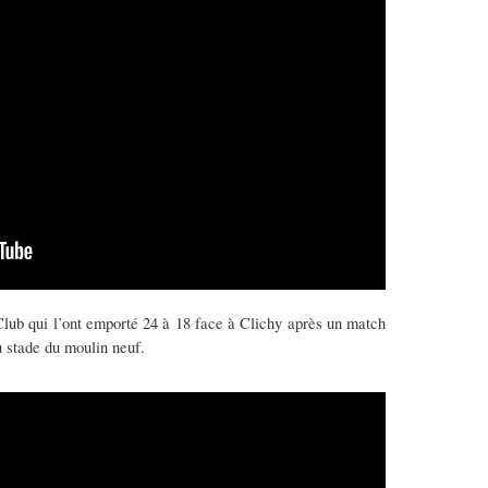
lub qui l’ont emporté 24 à 18 face à Clichy après un match
 stade du moulin neuf.