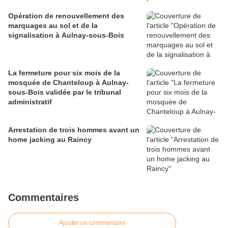
Opération de renouvellement des
marquages au sol et de la
signalisation à Aulnay-sous-Bois
La fermeture pour six mois de la
mosquée de Chanteloup à Aulnay-
sous-Bois validée par le tribunal
administratif
Arrestation de trois hommes avant un
home jacking au Raincy
Commentaires
Ajouter un commentaire