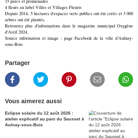
15 parcs et promenades
4 fleurs au label Villes et Villages Fleuris
Depuis 2014, 5 hectares d'espaces verts publics ont été créés et 3 000
arbres ont été plantés.
Retrouvez plus d'informations dans le magazine municipal Oxygène
d'Avril 2024.
Source information et image : page Facebook de la ville d’Aulnay-
sous-Bois
Partager
Vous aimerez aussi
Eclipse solaire du 12 août 2026 :
atelier explicatif au parc du Sausset à
Aulnay-sous-Bois