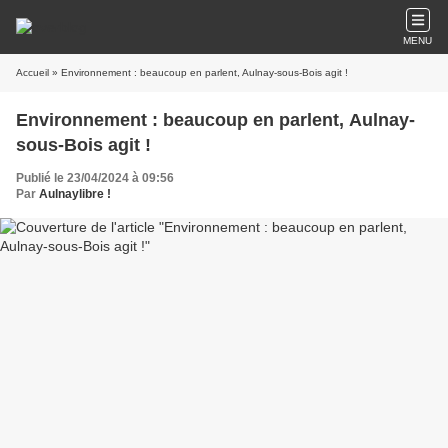
MENU
Accueil
» Environnement : beaucoup en parlent, Aulnay-sous-Bois agit !
Environnement : beaucoup en parlent, Aulnay-
sous-Bois agit !
Publié le 23/04/2024 à 09:56
Par
Aulnaylibre !