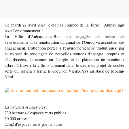
Ce mardi 22 avril 2024, c'était la Journée de la Terre ! Aulnay agit
pour l'environnement !
La Ville d'Aulnay-sous-Bois est engagée en faveur de
l'environnement, la renaturation du canal de l'Ourcq va accentuer cet
engagement. L'attention portée à l'environnement se traduit aussi par
la volonté de privilégier de nouvelles sources d'énergie, propres et
décarbonées, économes en énergie et la plantation de nombreux
arbres à travers la ville notamment dans le cadre du projet de coulée
verte qui reliera à terme le coeur du Vieux-Pays au stade de Moulin-
Neuf.
La nature à Aulnay c'est
230 hectares d'espaces verts publics
30 000 arbres
27m2 d'espaces verts par habitant