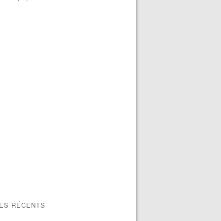
LES RÉCENTS