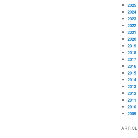
2025
2024
2023
2022
2021
2020
2019
2018
2017
2016
2015
2014
2013
2012
2011
2010
2009
ARTIC