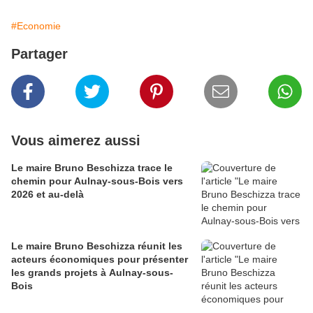
#Economie
Partager
Vous aimerez aussi
Le maire Bruno Beschizza trace le
chemin pour Aulnay-sous-Bois vers
2026 et au-delà
Le maire Bruno Beschizza réunit les
acteurs économiques pour présenter
les grands projets à Aulnay-sous-
Bois