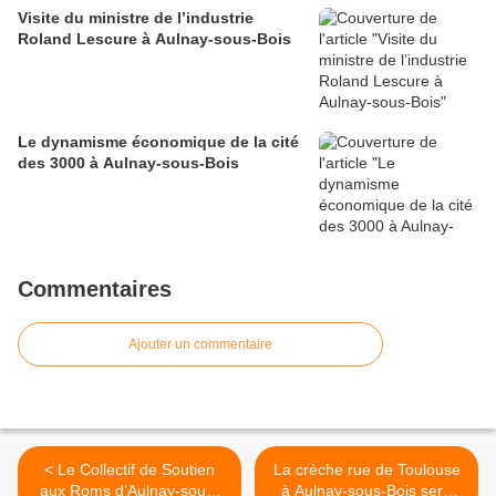
Visite du ministre de l’industrie
Roland Lescure à Aulnay-sous-Bois
Le dynamisme économique de la cité
des 3000 à Aulnay-sous-Bois
Commentaires
Ajouter un commentaire
< Le Collectif de Soutien
La crèche rue de Toulouse
aux Roms d’Aulnay-sous-
à Aulnay-sous-Bois sera