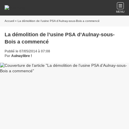
MENU
Accueil
» La démolition de l’usine PSA d’Aulnay-sous-Bois a commencé
La démolition de l’usine PSA d’Aulnay-sous-
Bois a commencé
Publié le 07/05/2014 à 07:08
Par
Aulnaylibre !