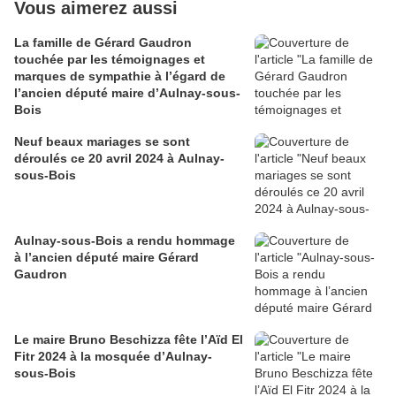
Vous aimerez aussi
La famille de Gérard Gaudron
touchée par les témoignages et
marques de sympathie à l’égard de
l’ancien député maire d’Aulnay-sous-
Bois
Neuf beaux mariages se sont
déroulés ce 20 avril 2024 à Aulnay-
sous-Bois
Aulnay-sous-Bois a rendu hommage
à l’ancien député maire Gérard
Gaudron
Le maire Bruno Beschizza fête l’Aïd El
Fitr 2024 à la mosquée d’Aulnay-
sous-Bois