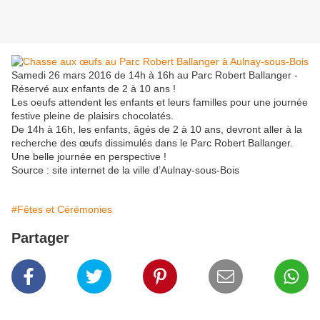
Samedi 26 mars 2016 de 14h à 16h au Parc Robert Ballanger -
Réservé aux enfants de 2 à 10 ans !
Les oeufs attendent les enfants et leurs familles pour une journée
festive pleine de plaisirs chocolatés.
De 14h à 16h, les enfants, âgés de 2 à 10 ans, devront aller à la
recherche des œufs dissimulés dans le Parc Robert Ballanger.
Une belle journée en perspective !
Source : site internet de la ville d’Aulnay-sous-Bois
#Fêtes et Cérémonies
Partager