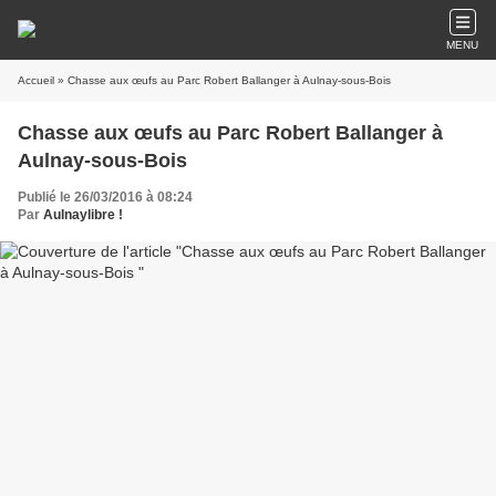
MENU
Accueil
» Chasse aux œufs au Parc Robert Ballanger à Aulnay-sous-Bois
Chasse aux œufs au Parc Robert Ballanger à
Aulnay-sous-Bois
Publié le 26/03/2016 à 08:24
Par
Aulnaylibre !