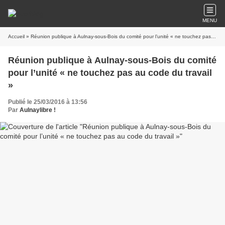
MENU
Accueil
» Réunion publique à Aulnay-sous-Bois du comité pour l’unité « ne touchez pas au code du travail »
Réunion publique à Aulnay-sous-Bois du comité
pour l’unité « ne touchez pas au code du travail
»
Publié le 25/03/2016 à 13:56
Par
Aulnaylibre !