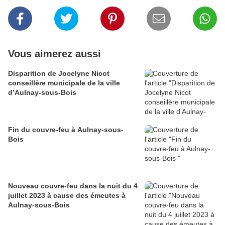
Vous aimerez aussi
Disparition de Jocelyne Nicot
conseillère municipale de la ville
d’Aulnay-sous-Bois
Fin du couvre-feu à Aulnay-sous-
Bois
Nouveau couvre-feu dans la nuit du 4
juillet 2023 à cause des émeutes à
Aulnay-sous-Bois