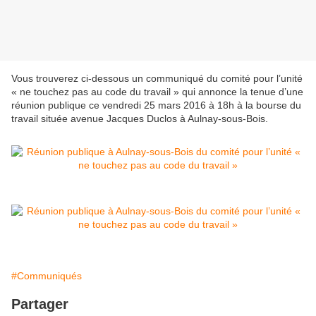
Vous trouverez ci-dessous un communiqué du comité pour l’unité
« ne touchez pas au code du travail » qui annonce la tenue d’une
réunion publique ce vendredi 25 mars 2016 à 18h à la bourse du
travail située avenue Jacques Duclos à Aulnay-sous-Bois.
#Communiqués
Partager