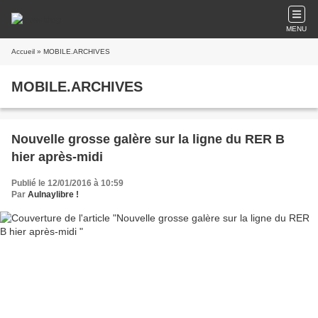
MENU
Accueil
» MOBILE.ARCHIVES
MOBILE.ARCHIVES
Nouvelle grosse galère sur la ligne du RER B
hier après-midi
Publié le 12/01/2016 à 10:59
Par
Aulnaylibre !