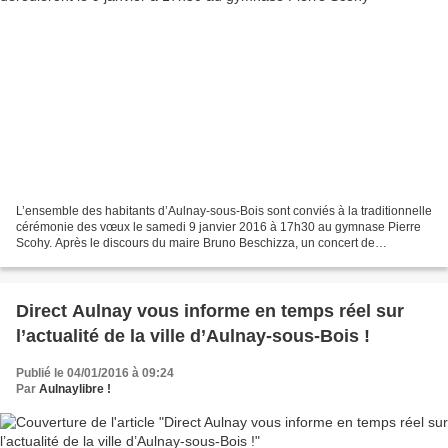
L’ensemble des habitants d’Aulnay-sous-Bois sont conviés à la traditionnelle
cérémonie des vœux le samedi 9 janvier 2016 à 17h30 au gymnase Pierre
Scohy. Après le discours du maire Bruno Beschizza, un concert de
l’orchestre de la police nationale est...
Direct Aulnay vous informe en temps réel sur
l’actualité de la ville d’Aulnay-sous-Bois !
Publié le 04/01/2016 à 09:24
Par
Aulnaylibre !