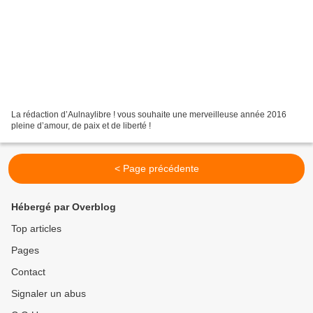
La rédaction d’Aulnaylibre ! vous souhaite une merveilleuse année 2016
pleine d’amour, de paix et de liberté !
< Page précédente
Hébergé par Overblog
Top articles
Pages
Contact
Signaler un abus