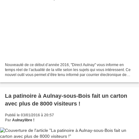
Nouveauté de ce début d’année 2016, "Direct Aulnay" vous informe en
temps réel de l’actualité de la ville selon les sujets qui vous intéressent. Ce
nouvel outil vous permet d’être tenu informé par courrier électronique de
l’actualité de la Ville et par...
La patinoire à Aulnay-sous-Bois fait un carton
avec plus de 8000 visiteurs !
Publié le 03/01/2016 à 20:57
Par
Aulnaylibre !