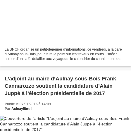
La SNCF organise un petit-déjeuner d’informations, ce vendredi, à la gare
d’Aulnay-sous-Bois, pour faire le point sur les travaux en cours. L’idée :
autour d’un café, détailler aux voyageurs le calendrier du chantier en cours,
qui vise à moderniser cette...
L’adjoint au maire d’Aulnay-sous-Bois Frank
Cannarozzo soutient la candidature d’Alain
Juppé à l’élection présidentielle de 2017
Publié le 07/01/2016 à 14:09
Par
Aulnaylibre !