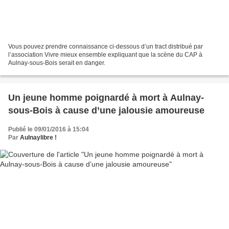
Vous pouvez prendre connaissance ci-dessous d’un tract distribué par
l’association Vivre mieux ensemble expliquant que la scène du CAP à
Aulnay-sous-Bois serait en danger.
Un jeune homme poignardé à mort à Aulnay-
sous-Bois à cause d’une jalousie amoureuse
Publié le 09/01/2016 à 15:04
Par
Aulnaylibre !