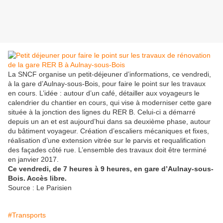
La SNCF organise un petit-déjeuner d’informations, ce vendredi,
à la gare d’Aulnay-sous-Bois, pour faire le point sur les travaux
en cours. L’idée : autour d’un café, détailler aux voyageurs le
calendrier du chantier en cours, qui vise à moderniser cette gare
située à la jonction des lignes du RER B. Celui-ci a démarré
depuis un an et est aujourd’hui dans sa deuxième phase, autour
du bâtiment voyageur. Création d’escaliers mécaniques et fixes,
réalisation d’une extension vitrée sur le parvis et requalification
des façades côté rue. L’ensemble des travaux doit être terminé
en janvier 2017.
Ce vendredi, de 7 heures à 9 heures, en gare d’Aulnay-sous-
Bois. Accès libre.
Source : Le Parisien
#Transports