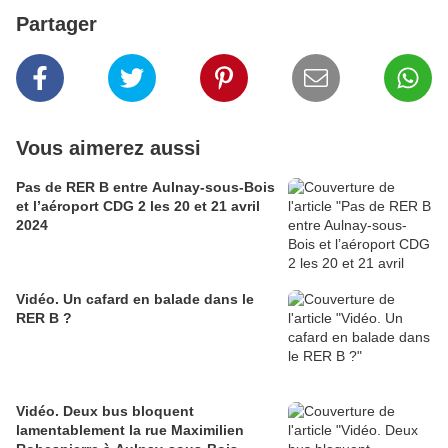
Partager
Vous aimerez aussi
Pas de RER B entre Aulnay-sous-Bois
et l’aéroport CDG 2 les 20 et 21 avril
2024
Vidéo. Un cafard en balade dans le
RER B ?
Vidéo. Deux bus bloquent
lamentablement la rue Maximilien