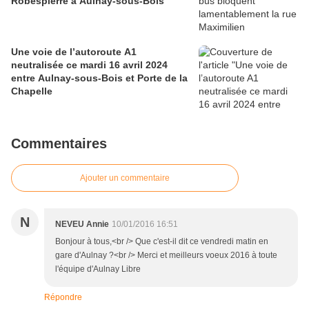
Robespierre à Aulnay-sous-Bois
Une voie de l’autoroute A1
neutralisée ce mardi 16 avril 2024
entre Aulnay-sous-Bois et Porte de la
Chapelle
Commentaires
Ajouter un commentaire
N
NEVEU Annie
10/01/2016 16:51
Bonjour à tous,<br /> Que c'est-il dit ce vendredi matin en
gare d'Aulnay ?<br /> Merci et meilleurs voeux 2016 à toute
l'équipe d'Aulnay Libre
Répondre