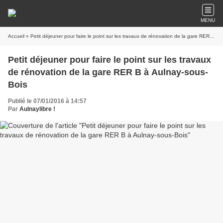
MENU
Accueil
» Petit déjeuner pour faire le point sur les travaux de rénovation de la gare RER B à Aulnay-sous-Bois
Petit déjeuner pour faire le point sur les travaux
de rénovation de la gare RER B à Aulnay-sous-
Bois
Publié le 07/01/2016 à 14:57
Par
Aulnaylibre !