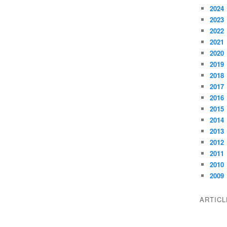
2024
2023
2022
2021
2020
2019
2018
2017
2016
2015
2014
2013
2012
2011
2010
2009
ARTIC