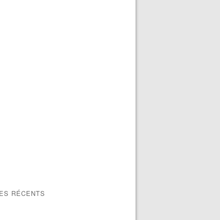
LES RÉCENTS