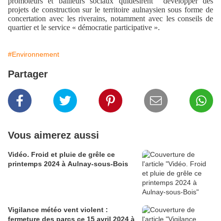
promoteurs et bailleurs sociaux qui
désirent développer des
projets de construction sur le territoire aulnaysien sous forme de
concertation avec les riverains, notamment avec les conseils de
quartier et le service « démocratie participative ».
#Environnement
Partager
Vous aimerez aussi
Vidéo. Froid et pluie de grêle ce
printemps 2024 à Aulnay-sous-Bois
Vigilance météo vent violent :
fermeture des parcs ce 15 avril 2024 à