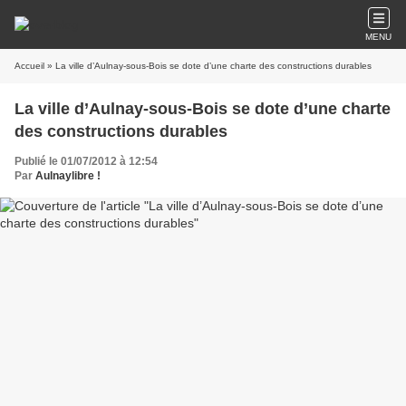
MENU
Accueil
» La ville d’Aulnay-sous-Bois se dote d’une charte des constructions durables
La ville d’Aulnay-sous-Bois se dote d’une charte
des constructions durables
Publié le 01/07/2012 à 12:54
Par
Aulnaylibre !