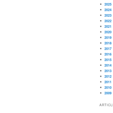
2025
2024
2023
2022
2021
2020
2019
2018
2017
2016
2015
2014
2013
2012
2011
2010
2009
ARTIC