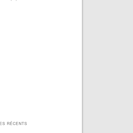
LES RÉCENTS