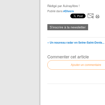
Rédigé par
Aulnaylibre !
Publié dans
#Divers
S'inscrire à la newsletter
« Un nouveau radar en Seine-Saint-Denis...
Commenter cet article
Ajouter un commentaire