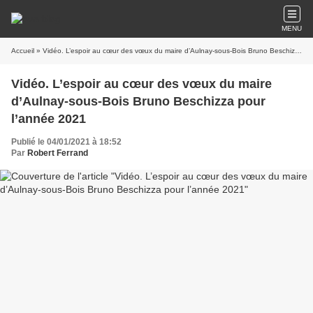
MENU
Accueil
» Vidéo. L’espoir au cœur des vœux du maire d’Aulnay-sous-Bois Bruno Beschizza pour l’année 2021
Vidéo. L’espoir au cœur des vœux du maire
d’Aulnay-sous-Bois Bruno Beschizza pour
l’année 2021
Publié le 04/01/2021 à 18:52
Par
Robert Ferrand