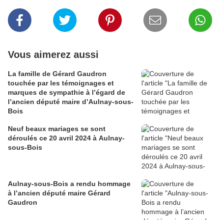
Vous aimerez aussi
La famille de Gérard Gaudron
touchée par les témoignages et
marques de sympathie à l’égard de
l’ancien député maire d’Aulnay-sous-
Bois
Neuf beaux mariages se sont
déroulés ce 20 avril 2024 à Aulnay-
sous-Bois
Aulnay-sous-Bois a rendu hommage
à l’ancien député maire Gérard
Gaudron