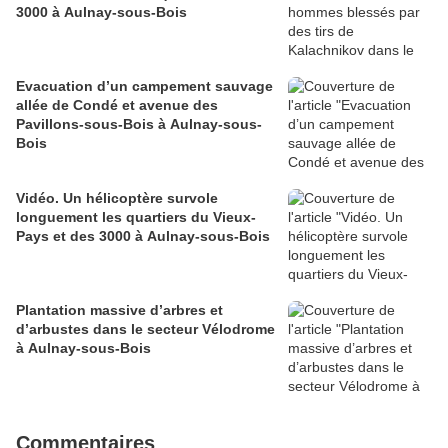
3000 à Aulnay-sous-Bois
Evacuation d’un campement sauvage
allée de Condé et avenue des
Pavillons-sous-Bois à Aulnay-sous-
Bois
Vidéo. Un hélicoptère survole
longuement les quartiers du Vieux-
Pays et des 3000 à Aulnay-sous-Bois
Plantation massive d’arbres et
d’arbustes dans le secteur Vélodrome
à Aulnay-sous-Bois
Commentaires