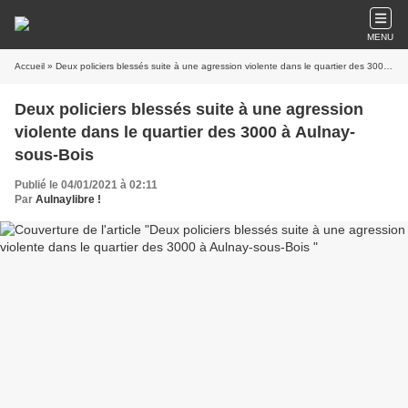
MENU
Accueil
» Deux policiers blessés suite à une agression violente dans le quartier des 3000 à Aulnay-sous-Bois
Deux policiers blessés suite à une agression
violente dans le quartier des 3000 à Aulnay-
sous-Bois
Publié le 04/01/2021 à 02:11
Par
Aulnaylibre !