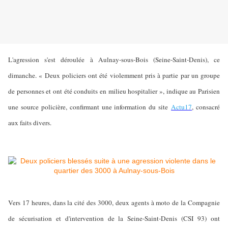
L'agression s'est déroulée à Aulnay-sous-Bois (Seine-Saint-Denis), ce
dimanche. « Deux policiers ont été violemment pris à partie par un groupe
de personnes et ont été conduits en milieu hospitalier », indique au Parisien
une source policière, confirmant une information du site
Actu17
, consacré
aux faits divers.
Vers 17 heures, dans la cité des 3000, deux agents à moto de la Compagnie
de sécurisation et d'intervention de la Seine-Saint-Denis (CSI 93) ont