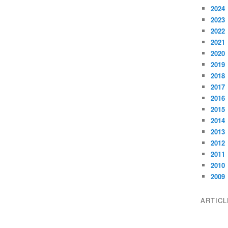
2024
2023
2022
2021
2020
2019
2018
2017
2016
2015
2014
2013
2012
2011
2010
2009
ARTIC