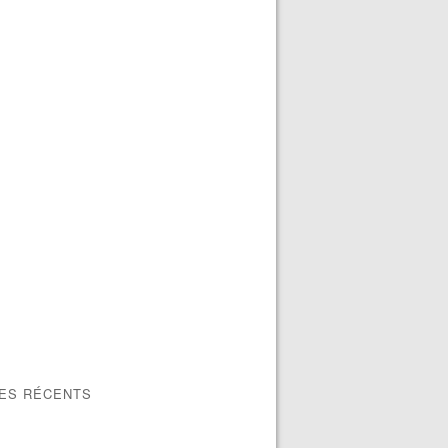
LES RÉCENTS