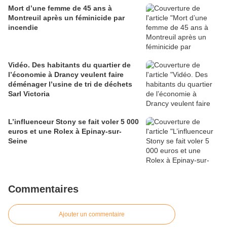
Mort d’une femme de 45 ans à
Montreuil après un féminicide par
incendie
Vidéo. Des habitants du quartier de
l’économie à Drancy veulent faire
déménager l’usine de tri de déchets
Sarl Victoria
L’influenceur Stony se fait voler 5 000
euros et une Rolex à Epinay-sur-
Seine
Commentaires
Ajouter un commentaire