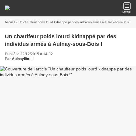
MENU
Accueil
» Un chauffeur poids lourd kidnappé par des individus armés à Aulnay-sous-Bois !
Un chauffeur poids lourd kidnappé par des
individus armés à Aulnay-sous-Bois !
Publié le 22/12/2015 à 14:02
Par
Aulnaylibre !