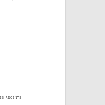
LES RÉCENTS