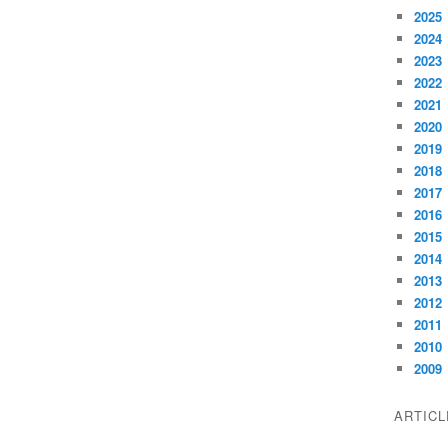
2025
2024
2023
2022
2021
2020
2019
2018
2017
2016
2015
2014
2013
2012
2011
2010
2009
ARTIC