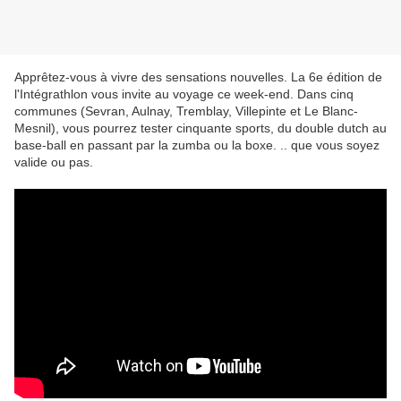
Apprêtez-vous à vivre des sensations nouvelles. La 6e édition de
l'Intégrathlon vous invite au voyage ce week-end. Dans cinq
communes (Sevran, Aulnay, Tremblay, Villepinte et Le Blanc-
Mesnil), vous pourrez tester cinquante sports, du double dutch au
base-ball en passant par la zumba ou la boxe. .. que vous soyez
valide ou pas.