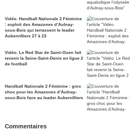
Vidéo. Handball Nationale 2 Féminine
: exploit des Amazones d’Aulnay-
sous-Bois qui terrassent le leader
Aubervilliers 27 à 23
Vidéo. Le Red Star de Saint-Ouen fait
revenir la Seine-Saint-Denis en ligue 2
de football
Handball Nationale 2 Féminine : gros
choc pour les Amazones d’Aulnay-
sous-Bois face au leader Aubervilliers
Commentaires