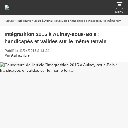
MENU
Accueil
» Intégrathlon 2015 à Aulnay-sous-Bois : handicapés et valides sur le même terrain
Intégrathlon 2015 à Aulnay-sous-Bois :
handicapés et valides sur le même terrain
Publié le 11/04/2015 à 13:24
Par
Aulnaylibre !