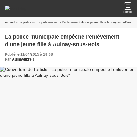
MENU
Accueil
» La police municipale empêche l’enlèvement d’une jeune fille à Aulnay-sous-Bois
La police municipale empêche l’enlèvement
d’une jeune fille à Aulnay-sous-Bois
Publié le 11/04/2015 à 18:08
Par
Aulnaylibre !