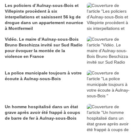
Les policiers d’Aulnay-sous-Bois et
Villepinte procèdent à six
interpellations et saisissent 56 kg de
drogue dans un appartement nourrice
à Montfermeil
Vidéo. Le maire d’Aulnay-sous-Bois
Bruno Beschizza invité sur Sud Radio
pour évoquer la montée de la
violence en France
La police municipale toujours à votre
écoute à Aulnay-sous-Bois
Un homme hospitalisé dans un état
grave après avoir été frappé à coups
de barre de fer à Aulnay-sous-Bois