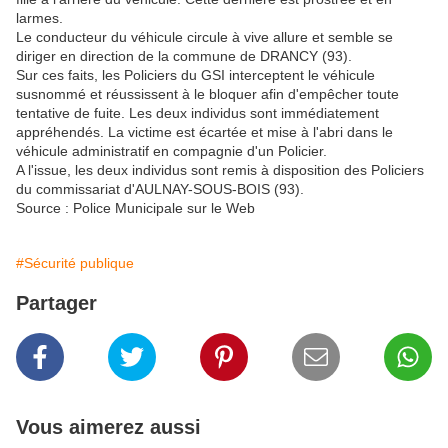
larmes.
Le conducteur du véhicule circule à vive allure et semble se
diriger en direction de la commune de DRANCY (93).
Sur ces faits, les Policiers du GSI interceptent le véhicule
susnommé et réussissent à le bloquer afin d'empêcher toute
tentative de fuite. Les deux individus sont immédiatement
appréhendés. La victime est écartée et mise à l'abri dans le
véhicule administratif en compagnie d'un Policier.
A l'issue, les deux individus sont remis à disposition des Policiers
du commissariat d'AULNAY-SOUS-BOIS (93).
Source : Police Municipale sur le Web
#Sécurité publique
Partager
Vous aimerez aussi