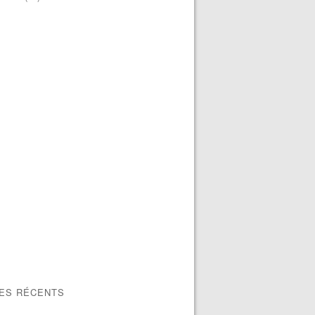
LES RÉCENTS