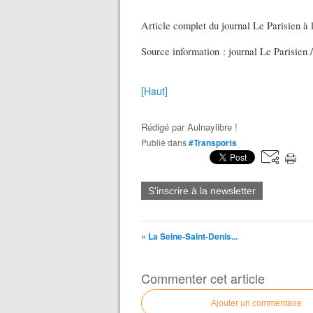
Article complet du journal Le Parisien à l
Source information : journal Le Parisien /
[Haut]
Rédigé par
Aulnaylibre !
Publié dans
#Transports
S'inscrire à la newsletter
« La Seine-Saint-Denis...
Commenter cet article
Ajouter un commentaire