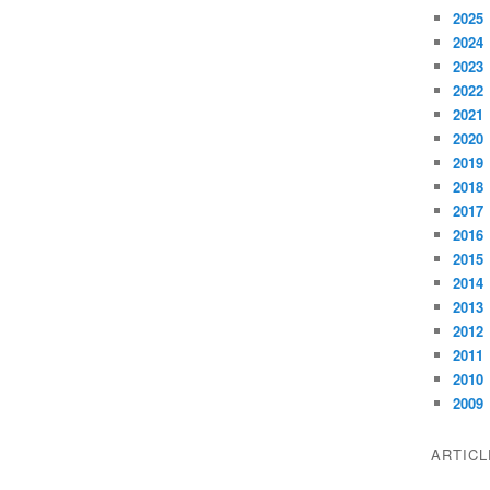
2025
2024
2023
2022
2021
2020
2019
2018
2017
2016
2015
2014
2013
2012
2011
2010
2009
ARTIC