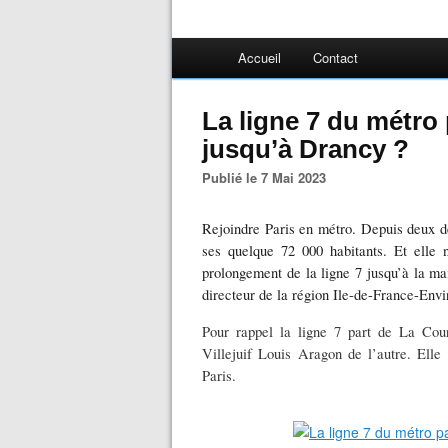
Accueil
Contact
La ligne 7 du métro
jusqu’à Drancy ?
Publié le 7 Mai 2023
Rejoindre Paris en métro. Depuis deux déc
ses quelque 72 000 habitants. Et elle 
prolongement de la ligne 7 jusqu’à la ma
directeur de la région Ile-de-France-Env
Pour rappel la ligne 7 part de La Cou
Villejuif Louis Aragon de l’autre. Ell
Paris.