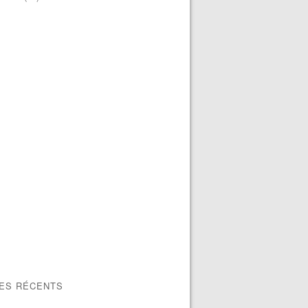
LES RÉCENTS