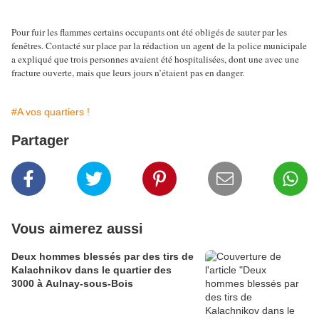
Pour fuir les flammes certains occupants ont été obligés de sauter par les
fenêtres. Contacté sur place par la rédaction un agent de la police municipale
a expliqué que trois personnes avaient été hospitalisées, dont une avec une
fracture ouverte, mais que leurs jours n’étaient pas en danger.
#A vos quartiers !
Partager
Vous aimerez aussi
Deux hommes blessés par des tirs de
Kalachnikov dans le quartier des
3000 à Aulnay-sous-Bois