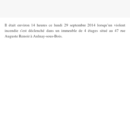
Il était environ 14 heures ce lundi 29 septembre 2014 lorsqu’un violent
incendie s’est déclenché dans un immeuble de 4 étages situé au 47 rue
Auguste Renoir à Aulnay-sous-Bois.