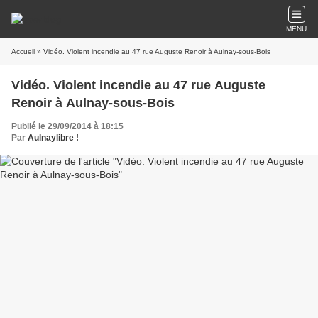
MENU
Accueil
» Vidéo. Violent incendie au 47 rue Auguste Renoir à Aulnay-sous-Bois
Vidéo. Violent incendie au 47 rue Auguste
Renoir à Aulnay-sous-Bois
Publié le 29/09/2014 à 18:15
Par
Aulnaylibre !