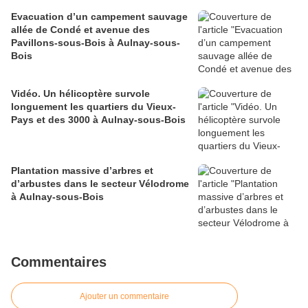
Evacuation d’un campement sauvage
allée de Condé et avenue des
Pavillons-sous-Bois à Aulnay-sous-
Bois
Vidéo. Un hélicoptère survole
longuement les quartiers du Vieux-
Pays et des 3000 à Aulnay-sous-Bois
Plantation massive d’arbres et
d’arbustes dans le secteur Vélodrome
à Aulnay-sous-Bois
Commentaires
Ajouter un commentaire