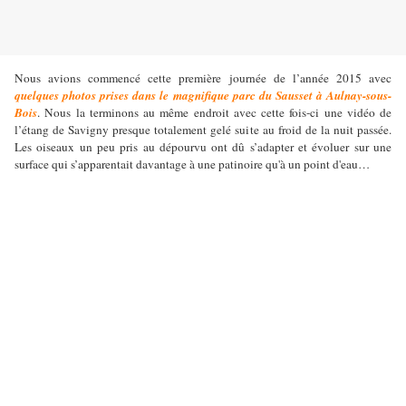
Nous avions commencé cette première journée de l’année 2015 avec
quelques photos prises dans le magnifique parc du Sausset à Aulnay-sous-
Bois
. Nous la terminons au même endroit avec cette fois-ci une vidéo de
l’étang de Savigny presque totalement gelé suite au froid de la nuit passée.
Les oiseaux un peu pris au dépourvu ont dû s’adapter et évoluer sur une
surface qui s’apparentait davantage à une patinoire qu'à un point d'eau…