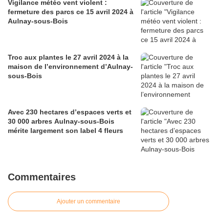
Vigilance météo vent violent :
fermeture des parcs ce 15 avril 2024 à
Aulnay-sous-Bois
Troc aux plantes le 27 avril 2024 à la
maison de l’environnement d’Aulnay-
sous-Bois
Avec 230 hectares d’espaces verts et
30 000 arbres Aulnay-sous-Bois
mérite largement son label 4 fleurs
Commentaires
Ajouter un commentaire