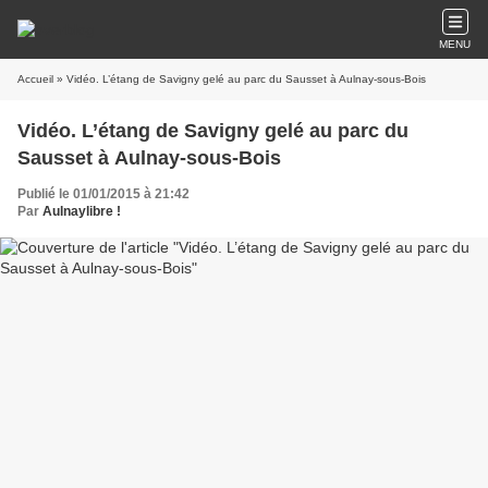
MENU
Accueil
» Vidéo. L’étang de Savigny gelé au parc du Sausset à Aulnay-sous-Bois
Vidéo. L’étang de Savigny gelé au parc du
Sausset à Aulnay-sous-Bois
Publié le 01/01/2015 à 21:42
Par
Aulnaylibre !