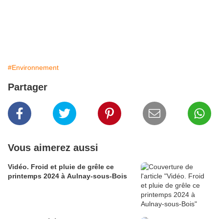
#Environnement
Partager
Vous aimerez aussi
Vidéo. Froid et pluie de grêle ce
printemps 2024 à Aulnay-sous-Bois