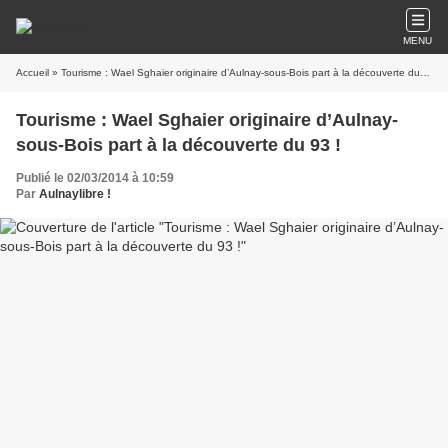
MENU
Accueil
» Tourisme : Wael Sghaier originaire d’Aulnay-sous-Bois part à la découverte du 93 !
Tourisme : Wael Sghaier originaire d’Aulnay-
sous-Bois part à la découverte du 93 !
Publié le 02/03/2014 à 10:59
Par
Aulnaylibre !