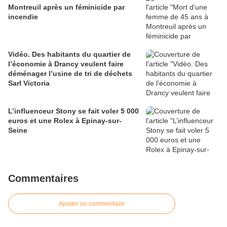
Montreuil après un féminicide par
incendie
Vidéo. Des habitants du quartier de
l’économie à Drancy veulent faire
déménager l’usine de tri de déchets
Sarl Victoria
L’influenceur Stony se fait voler 5 000
euros et une Rolex à Epinay-sur-
Seine
Commentaires
Ajouter un commentaire