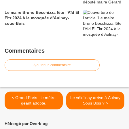
Le maire Bruno Beschizza fête l’Aïd El
Fitr 2024 à la mosquée d’Aulnay-
sous-Bois
Commentaires
Ajouter un commentaire
< Grand Paris : le métro
Le vélo'lnay arrive à Aulnay
géant adopté.
Sous Bois ? >
Hébergé par Overblog