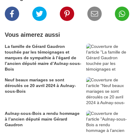
Vous aimerez aussi
La famille de Gérard Gaudron
touchée par les témoignages et
marques de sympathie à l’égard de
l’ancien député maire d’Aulnay-sous-
Bois
Neuf beaux mariages se sont
déroulés ce 20 avril 2024 à Aulnay-
sous-Bois
Aulnay-sous-Bois a rendu hommage
à l’ancien député maire Gérard
Gaudron