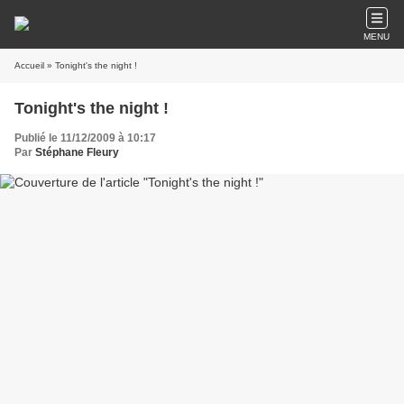
MENU
Accueil
» Tonight's the night !
Tonight's the night !
Publié le 11/12/2009 à 10:17
Par
Stéphane Fleury